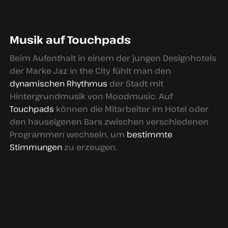
Musik auf Touchpads
Beim Aufenthalt in einem der jungen Designhotels
der Marke Jaz in the City fühlt man den
dynamischen Rhythmus
der Stadt mit
Hintergrundmusik von Moodmusic. Auf
Touchpads
können die Mitarbeiter im Hotel oder
den hauseigenen Bars zwischen verschiedenen
Programmen wechseln, um
bestimmte
Stimmungen
zu erzeugen.