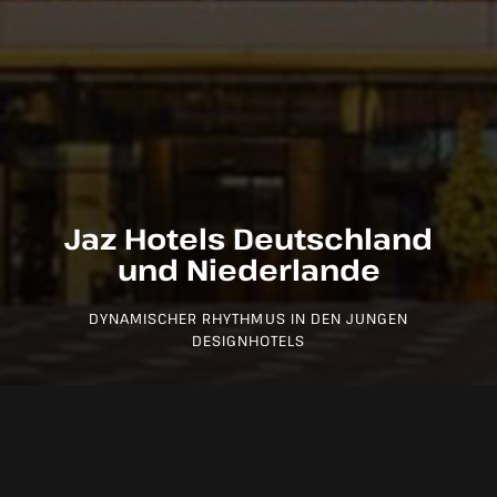
Jaz Hotels Deutschland
und Niederlande
DYNAMISCHER RHYTHMUS IN DEN JUNGEN
DESIGNHOTELS