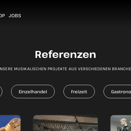
OP
JOBS
Referenzen
NSERE MUSIKALISCHEN PROJEKTE AUS VERSCHIEDENEN BRANCH
Einzelhandel
Freizeit
Gastron